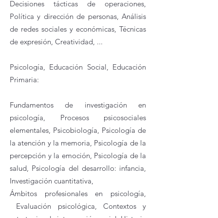
Decisiones tácticas de operaciones,
Política y dirección de personas, Análisis
de redes sociales y económicas, Técnicas
de expresión, Creatividad, ...
Psicología, Educación Social, Educación
Primaria:
Fundamentos de investigación en
psicología
, Procesos psicosociales
elementales,
Psicobiología,
Psicología de
la atención y la memoria,
Psicología de la
percepción y la emoción
, Psicología de la
salud,
Psicología del desarrollo: infancia
,
Investigación cuantitativa,
Ámbitos profesionales en psicología,
Evaluación psicológica
, Contextos y