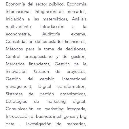
Economía del sector público, Economía
internacional, Integración de mercados,
Iniciación a las matemáticas, Análisis
multivariante, Introducción a la
econometría, Auditoría externa,
Consolidación de los estados financieros,
Métodos para la toma de decisiones,
Control presupuestario y de gestión,
Mercados financieros, Gestión de la
innovación, Gestión de proyectos,
Gestión del cambio, International
management, Digital transformation,
Sistemas de gestión organizativos,
Estrategias de marketing digital,
Comunicación en marketing integrada,
Introducción al business intelligence y big
data , Investigación de mercados,