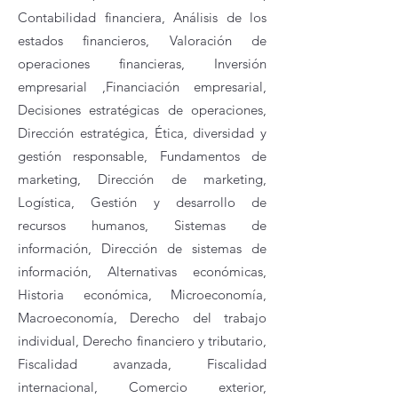
Contabilidad financiera, Análisis de los
estados financieros, Valoración de
operaciones financieras, Inversión
empresarial ,Financiación empresarial,
Decisiones estratégicas de operaciones,
Dirección estratégica, Ética, diversidad y
gestión responsable, Fundamentos de
marketing, Dirección de marketing,
Logística, Gestión y desarrollo de
recursos humanos, Sistemas de
información, Dirección de sistemas de
información, Alternativas económicas,
Historia económica, Microeconomía,
Macroeconomía, Derecho del trabajo
individual, Derecho financiero y tributario,
Fiscalidad avanzada, Fiscalidad
internacional, Comercio exterior,