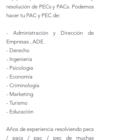
resolución de PECs y PACs. Podemos
hacer tu PAC y PEC de:
- Administración y Dirección de
Empresas , ADE.
- Derecho
- Ingeniería
- Psicología
- Economía
- Criminología
- Marketing
- Turismo
- Educación
Años de experiencia resolviendo pecs
/ pacs / pac / pec de muchas