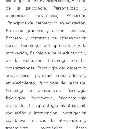
estrategias de intervención social, Historia
de la psicología, Personalidad y
diferencias individuales, Prácticum,
Principios de intervención en educación,
Procesos grupales y acción colectiva,
Procesos y contextos de diferenciación
social,
Psicología del aprendizaje y la
motivación
, Psicología de la educación y
de la institución, Psicología de las
organizaciones, Psicología del desarrollo
adolescencia, juventud, edad adulta y
envejecimiento, Psicología del lenguaje,
Psicología del pensamiento, Psicología
fisiológica, Psicometría, Psicopatología
de adultos, Psicopatología infantojuvenil:
evaluación e intervención, Investigación
cualitativa, Técnicas de intervención y
tratamiento psicológico, Bases