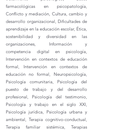
farmacológicas en psicopatología,
Conflicto y mediación, Cultura, cambio y
desarrollo organizacional, Dificultades de
aprendizaje en la educación escolar, Ética,
sostenibilidad y diversidad en las
organizaciones,
Información y
competencia digital en psicología
,
Intervención en contextos de educación
formal, Intervención en contextos de
educación no formal, Neuropsicología,
Psicología comunitaria, Psicología del
puesto de trabajo y del desarrollo
profesional, Psicología del testimonio,
Psicología y trabajo en el siglo XXI,
Psicología jurídica, Psicología urbana y
ambiental, Terapia cognitivo-conductual,
Terapia familiar sistémica, Terapias