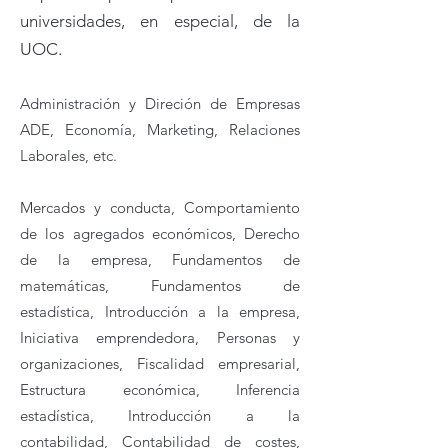
universidades, en especial, de la
UOC.
Administración y D
ireción de E
mpresas
ADE, Economía, Marketing, Relaciones
Laborales, etc.
Mercados y conducta, Comportamiento
de los agregados económicos, Derecho
de la empresa, Fundamentos de
matemáticas, Fundamentos de
estadística, Introducción a la empresa,
Iniciativa emprendedora, Personas y
organizaciones, Fiscalidad empresarial,
Estructura económica, Inferencia
estadística, Introducción a la
contabilidad, Contabilidad de costes,